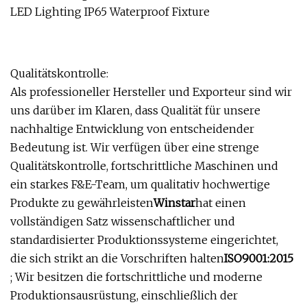
Qualitätskontrolle:
Als professioneller Hersteller und Exporteur sind wir
uns darüber im Klaren, dass Qualität für unsere
nachhaltige Entwicklung von entscheidender
Bedeutung ist. Wir verfügen über eine strenge
Qualitätskontrolle, fortschrittliche Maschinen und
ein starkes F&E-Team, um qualitativ hochwertige
Produkte zu gewährleisten
Winstar
hat einen
vollständigen Satz wissenschaftlicher und
standardisierter Produktionssysteme eingerichtet,
die sich strikt an die Vorschriften halten
ISO9001:2015
; Wir besitzen die fortschrittliche und moderne
Produktionsausrüstung, einschließlich der