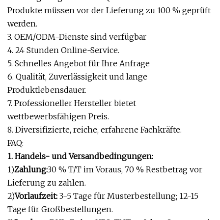
Produkte müssen vor der Lieferung zu 100 % geprüft
werden.
3. OEM/ODM-Dienste sind verfügbar
4. 24 Stunden Online-Service.
5. Schnelles Angebot für Ihre Anfrage
6. Qualität, Zuverlässigkeit und lange
Produktlebensdauer.
7. Professioneller Hersteller bietet
wettbewerbsfähigen Preis.
8. Diversifizierte, reiche, erfahrene Fachkräfte.
FAQ:
1. Handels- und Versandbedingungen:
1)
Zahlung:
30 % T/T im Voraus, 70 % Restbetrag vor
Lieferung zu zahlen.
2)
Vorlaufzeit:
3-5 Tage für Musterbestellung; 12-15
Tage für Großbestellungen.