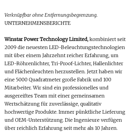
Verknüpfbar ohne Entfernungsbegrenzung.
UNTERNEHMENSBERICHTE
Winstar Power Technology Limited,
kombiniert seit
2009 die neuesten LED-Beleuchtungstechnologien
mit über einem Jahrzehnt reicher Erfahrung, um
LED-Röhrenlichter, Tri-Proof-Lichter, Hallenlichter
und Flächenleuchten herzustellen. Jetzt haben wir
eine 5000 Quadratmeter große Fabrik und 100
Mitarbeiter. Wir sind ein professionelles und
ausgereiftes Team mit einer gemeinsamen
Wertschätzung für zuverlässige, qualitativ
hochwertige Produkte. Immer pünktliche Lieferung
und OEM-Unterstützung. Die Ingenieure verfügen
über reichlich Erfahrung seit mehr als 10 Jahren.