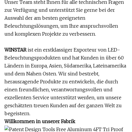
Unser Team steht Ihnen für alle technischen Fragen
zur Verfügung und unterstützt Sie gerne bei der
Auswahl der am besten geeigneten
Beleuchtungslösungen, um Ihre anspruchsvollen
und komplexen Projekte zu verbessern.
WINSTAR
ist ein erstklassiger Exporteur von LED-
Beleuchtungsprodukten und hat Kunden in über 60
Ländern in Europa, Asien, Südamerika, Lateinamerika
und dem Nahen Osten. Wir sind bestrebt,
herausragende Produkte zu entwickeln, die durch
einen freundlichen, verantwortungsvollen und
exzellenten Service unterstützt werden, um unsere
geschätzten treuen Kunden auf der ganzen Welt zu
begeistern.
Willkommen in unserer Fabrik