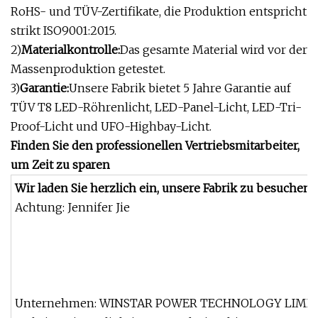
RoHS- und TÜV-Zertifikate, die Produktion entspricht
strikt ISO9001:2015.
2)
Materialkontrolle:
Das gesamte Material wird vor der
Massenproduktion getestet.
3)
Garantie:
Unsere Fabrik bietet 5 Jahre Garantie auf
TÜV T8 LED-Röhrenlicht, LED-Panel-Licht, LED-Tri-
Proof-Licht und UFO-Highbay-Licht.
Finden Sie den professionellen Vertriebsmitarbeiter,
um Zeit zu sparen
Wir laden Sie herzlich ein, unsere Fabrik zu besuchen!
Achtung: Jennifer Jie
Unternehmen: WINSTAR POWER TECHNOLOGY LIMI