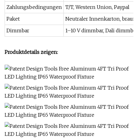
Zahlungsbedingungen
T/T, Western Union, Paypal
Paket
Neutraler Innenkarton, brau
Dimmbar
1–10 V dimmbar, Dali dimmbar
Produktdetails zeigen: