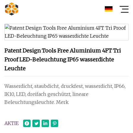
Patent Design Tools Free Aluminium 4FT Tri
Proof LED-Beleuchtung IP65 wasserdichte
Leuchte
Wasserdicht, staubdicht, druckfest, wasserdicht, IP66,
IK10, LED, dreifach geschützt, lineare
Beleuchtungsleuchte. Merk
AKTIE