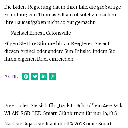
Die Biden-Regierung hat in ihrer Eile, die großartige
Erfindung von Thomas Edison obsolet zu machen,
ihre Hausaufgaben nicht so gut gemacht.
— Michael Ernest, Catonsville
Fügen Sie Ihre Stimme hinzu: Reagieren Sie auf
diesen Artikel oder andere Sun-Inhalte, indem Sie
Ihren eigenen Brief einreichen.
AKTIE
Prev:
Holen Sie sich für „Back to School“ ein 4er-Pack
WLAN-RGB-LED-Smart-Glühbirnen für nur 14,18 $
Nächste:
Aqara stellt auf der IFA 2023 neue Smart-