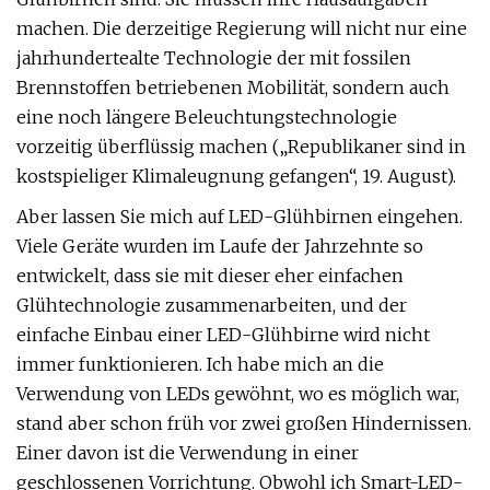
machen. Die derzeitige Regierung will nicht nur eine
jahrhundertealte Technologie der mit fossilen
Brennstoffen betriebenen Mobilität, sondern auch
eine noch längere Beleuchtungstechnologie
vorzeitig überflüssig machen („Republikaner sind in
kostspieliger Klimaleugnung gefangen“, 19. August).
Aber lassen Sie mich auf LED-Glühbirnen eingehen.
Viele Geräte wurden im Laufe der Jahrzehnte so
entwickelt, dass sie mit dieser eher einfachen
Glühtechnologie zusammenarbeiten, und der
einfache Einbau einer LED-Glühbirne wird nicht
immer funktionieren. Ich habe mich an die
Verwendung von LEDs gewöhnt, wo es möglich war,
stand aber schon früh vor zwei großen Hindernissen.
Einer davon ist die Verwendung in einer
geschlossenen Vorrichtung. Obwohl ich Smart-LED-