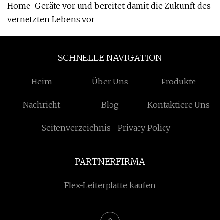
Home-Geräte vor und bereitet damit die Zukunft des
vernetzten Lebens vor
SCHNELLE NAVIGATION
Heim
Über Uns
Produkte
Nachricht
Blog
Kontaktiere Uns
Seitenverzeichnis
Privacy Policy
PARTNERFIRMA
Flex-Leiterplatte kaufen