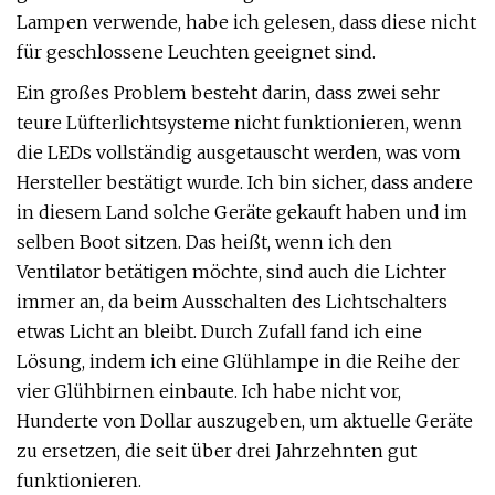
Lampen verwende, habe ich gelesen, dass diese nicht
für geschlossene Leuchten geeignet sind.
Ein großes Problem besteht darin, dass zwei sehr
teure Lüfterlichtsysteme nicht funktionieren, wenn
die LEDs vollständig ausgetauscht werden, was vom
Hersteller bestätigt wurde. Ich bin sicher, dass andere
in diesem Land solche Geräte gekauft haben und im
selben Boot sitzen. Das heißt, wenn ich den
Ventilator betätigen möchte, sind auch die Lichter
immer an, da beim Ausschalten des Lichtschalters
etwas Licht an bleibt. Durch Zufall fand ich eine
Lösung, indem ich eine Glühlampe in die Reihe der
vier Glühbirnen einbaute. Ich habe nicht vor,
Hunderte von Dollar auszugeben, um aktuelle Geräte
zu ersetzen, die seit über drei Jahrzehnten gut
funktionieren.