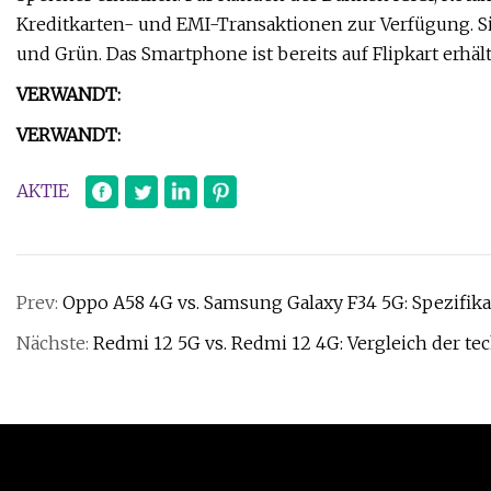
Kreditkarten- und EMI-Transaktionen zur Verfügung. 
und Grün. Das Smartphone ist bereits auf Flipkart erhält
VERWANDT:
VERWANDT:
AKTIE
Prev:
Oppo A58 4G vs. Samsung Galaxy F34 5G: Spezifika
Nächste:
Redmi 12 5G vs. Redmi 12 4G: Vergleich der t