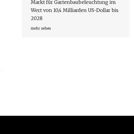
Markt für Gartenbaubeleuchtung im
Wert von 10,4 Milliarden US-Dollar bis
2028
mehr sehen