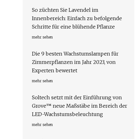
So züchten Sie Lavendel im
Innenbereich: Einfach zu befolgende
Schritte für eine blühende Pflanze
mehr sehen
Die 9 besten Wachstumslampen für
Zimmerpflanzen im Jahr 2023, von
Experten bewertet
mehr sehen
Soltech setzt mit der Einführung von
Grove™ neue Maßstäbe im Bereich der
LED-Wachstumsbeleuchtung
mehr sehen