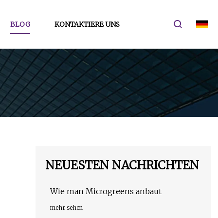
BLOG
KONTAKTIERE UNS
NEUESTEN NACHRICHTEN
Wie man Microgreens anbaut
mehr sehen