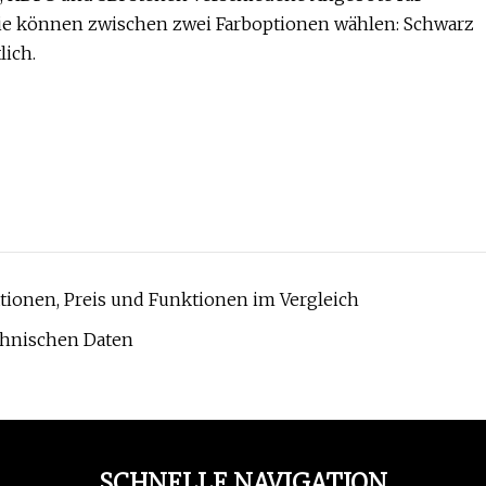
Sie können zwischen zwei Farboptionen wählen: Schwarz
lich.
tionen, Preis und Funktionen im Vergleich
echnischen Daten
SCHNELLE NAVIGATION